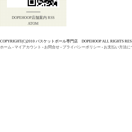
------------
DOPEHOOP店舗案内
RSS
ATOM
COPYRIGHT(C)2010 バスケットボール専門店 DOPEHOOP ALL RIGHTS RES
ホーム
-
マイアカウント
-
お問合せ
-
プライバシーポリシー
-
お支払い方法に