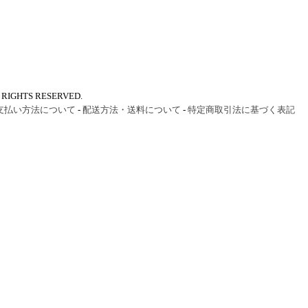
IGHTS RESERVED.
支払い方法について
-
配送方法・送料について
-
特定商取引法に基づく表記