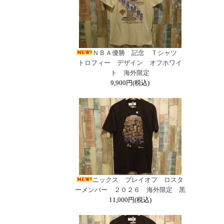
ＮＢＡ優勝 記念 Ｔシャツ
トロフィー デザイン オフホワイ
ト 海外限定
9,900円(税込)
ニックス プレイオフ ロスタ
ーメンバー ２０２６ 海外限定 黒
11,000円(税込)