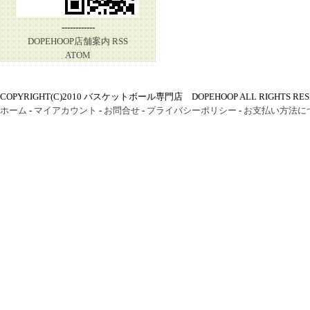
------------
DOPEHOOP店舗案内
RSS
ATOM
COPYRIGHT(C)2010 バスケットボール専門店 DOPEHOOP ALL RIGHTS RES
ホーム
-
マイアカウント
-
お問合せ
-
プライバシーポリシー
-
お支払い方法に