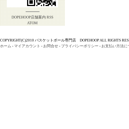
------------
DOPEHOOP店舗案内
RSS
ATOM
COPYRIGHT(C)2010 バスケットボール専門店 DOPEHOOP ALL RIGHTS RES
ホーム
-
マイアカウント
-
お問合せ
-
プライバシーポリシー
-
お支払い方法に