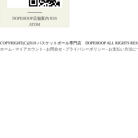
------------
DOPEHOOP店舗案内
RSS
ATOM
COPYRIGHT(C)2010 バスケットボール専門店 DOPEHOOP ALL RIGHTS RES
ホーム
-
マイアカウント
-
お問合せ
-
プライバシーポリシー
-
お支払い方法に