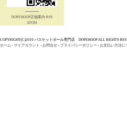
------------
DOPEHOOP店舗案内
RSS
ATOM
COPYRIGHT(C)2010 バスケットボール専門店 DOPEHOOP ALL RIGHTS RES
ホーム
-
マイアカウント
-
お問合せ
-
プライバシーポリシー
-
お支払い方法に