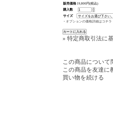
販売価格
19,800円(税込)
購入数
サイズ
・
オプションの価格詳細はコチラ
» 特定商取引法に基
この商品について
この商品を友達に
買い物を続ける