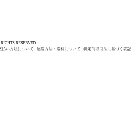
IGHTS RESERVED.
支払い方法について
-
配送方法・送料について
-
特定商取引法に基づく表記