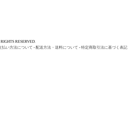
IGHTS RESERVED.
支払い方法について
-
配送方法・送料について
-
特定商取引法に基づく表記