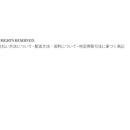
IGHTS RESERVED.
支払い方法について
-
配送方法・送料について
-
特定商取引法に基づく表記