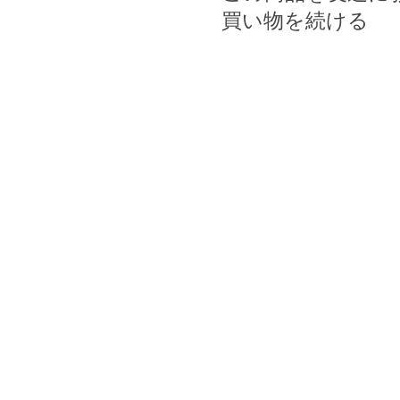
買い物を続ける