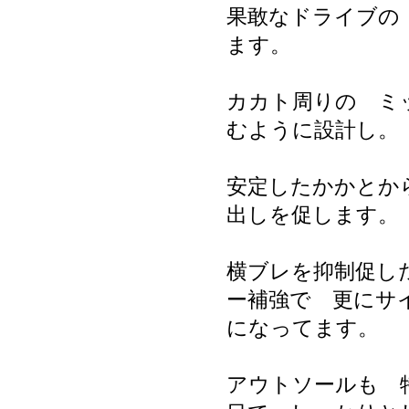
果敢なドライブの
ます。
カカト周りの ミ
むように設計し。
安定したかかとか
出しを促します。
横ブレを抑制促し
ー補強で 更にサ
になってます。
アウトソールも 