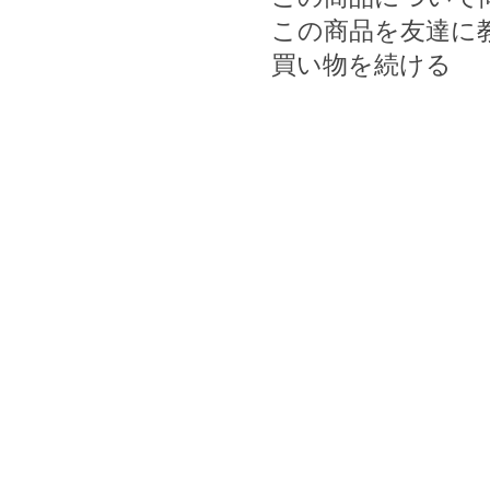
この商品を友達に
買い物を続ける