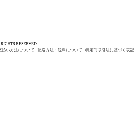
IGHTS RESERVED.
支払い方法について
-
配送方法・送料について
-
特定商取引法に基づく表記