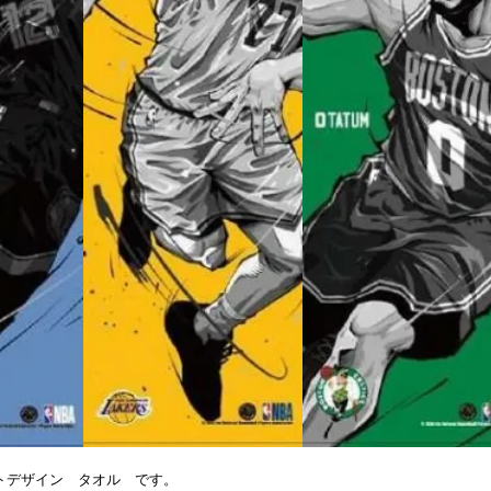
トデザイン タオル です。