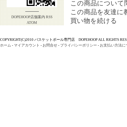
この商品について
この商品を友達に
------------
DOPEHOOP店舗案内
RSS
買い物を続ける
ATOM
COPYRIGHT(C)2010 バスケットボール専門店 DOPEHOOP ALL RIGHTS RES
ホーム
-
マイアカウント
-
お問合せ
-
プライバシーポリシー
-
お支払い方法に