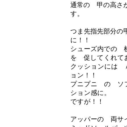
通常の 甲の高さ
す。
つま先指先部分の
に！！
シューズ内での 
を 促してくれて
クッションには 
ョン！！
プニプニ の ソ
ション感に。
ですが！！
アッパーの 両サ