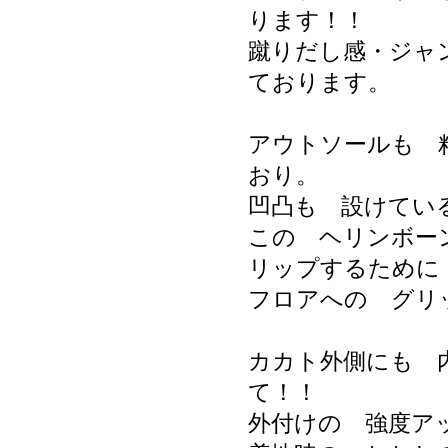
ります！！
蹴りだし感・ジャ
ております。
アウトソールも 
おり。
凹凸も 設けてい
この ヘリンボー
リップするために
フロアへの グリ
カカト外側にも 
て！！
外付けの 強度ア