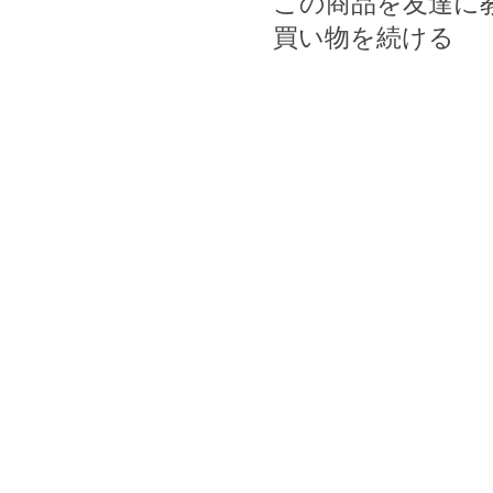
この商品を友達に
買い物を続ける