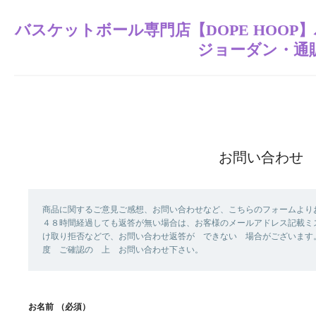
バスケットボール専門店【DOPE HOO
ジョーダン・通
お問い合わせ
商品に関するご意見ご感想、お問い合わせなど、こちらのフォームより
４８時間経過しても返答が無い場合は、お客様のメールアドレス記載ミ
け取り拒否などで、お問い合わせ返答が できない 場合がございます
度 ご確認の 上 お問い合わせ下さい。
お名前
（必須）