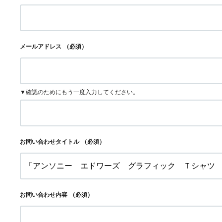
メールアドレス
（必須）
▼確認のためにもう一度入力してください。
お問い合わせタイトル
（必須）
お問い合わせ内容
（必須）