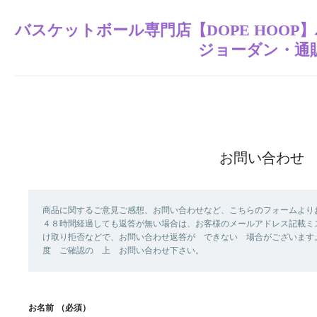
バスケットボール専門店【DOPE HOO
ジョーダン・通
お問い合わせ
商品に関するご意見ご感想、お問い合わせなど、こちらのフォームより
４８時間経過しても返答が無い場合は、お客様のメールアドレス記載ミ
け取り拒否などで、お問い合わせ返答が できない 場合がございます
度 ご確認の 上 お問い合わせ下さい。
お名前
（必須）