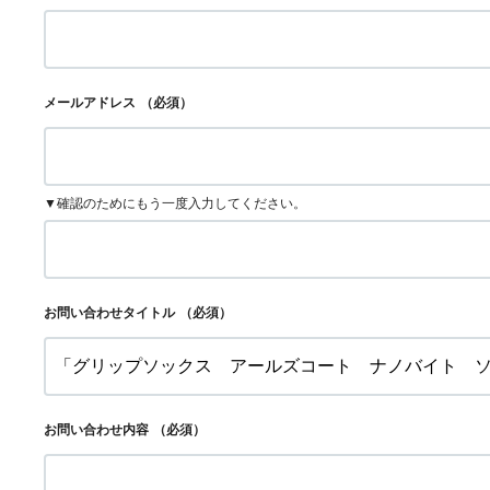
メールアドレス
（必須）
▼確認のためにもう一度入力してください。
お問い合わせタイトル
（必須）
お問い合わせ内容
（必須）