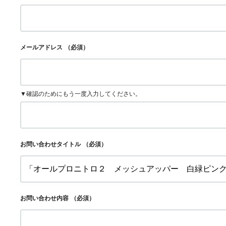
メールアドレス
（必須）
▼確認のためにもう一度入力してください。
お問い合わせタイトル
（必須）
お問い合わせ内容
（必須）