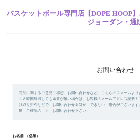
バスケットボール専門店【DOPE HOO
ジョーダン・通
お問い合わせ
商品に関するご意見ご感想、お問い合わせなど、こちらのフォームより
４８時間経過しても返答が無い場合は、お客様のメールアドレス記載ミ
け取り拒否などで、お問い合わせ返答が できない 場合がございます
度 ご確認の 上 お問い合わせ下さい。
お名前
（必須）