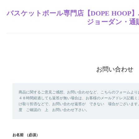
バスケットボール専門店【DOPE HOO
ジョーダン・通
お問い合わせ
商品に関するご意見ご感想、お問い合わせなど、こちらのフォームより
４８時間経過しても返答が無い場合は、お客様のメールアドレス記載ミ
け取り拒否などで、お問い合わせ返答が できない 場合がございます
度 ご確認の 上 お問い合わせ下さい。
お名前
（必須）