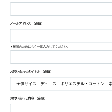
メールアドレス
（必須）
▼確認のためにもう一度入力してください。
お問い合わせタイトル
（必須）
お問い合わせ内容
（必須）