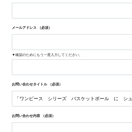
メールアドレス
（必須）
▼確認のためにもう一度入力してください。
お問い合わせタイトル
（必須）
お問い合わせ内容
（必須）