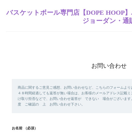
バスケットボール専門店【DOPE HOO
ジョーダン・通
お問い合わせ
商品に関するご意見ご感想、お問い合わせなど、こちらのフォームより
４８時間経過しても返答が無い場合は、お客様のメールアドレス記載ミ
け取り拒否などで、お問い合わせ返答が できない 場合がございます
度 ご確認の 上 お問い合わせ下さい。
お名前
（必須）