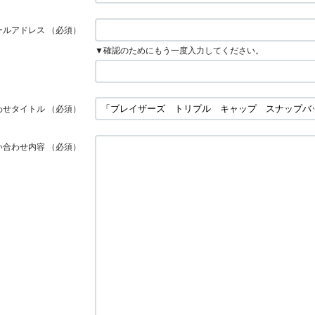
ールアドレス
（必須）
▼確認のためにもう一度入力してください。
わせタイトル
（必須）
い合わせ内容
（必須）