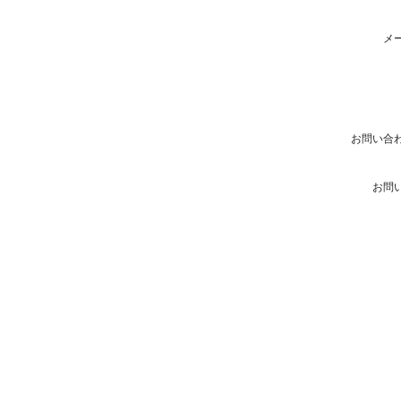
メ
お問い合
お問