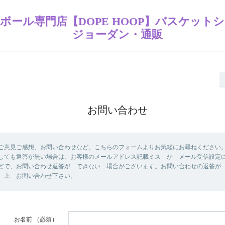
ボール専門店【DOPE HOOP】バスケット
ジョーダン・通販
お問い合わせ
ご意見ご感想、お問い合わせなど、こちらのフォームよりお気軽にお尋ねください。
しても返答が無い場合は、お客様のメールアドレス記載ミス か メール受信設定
どで、お問い合わせ返答が できない 場合がございます。お問い合わせの返答が
 上 お問い合わせ下さい。
お名前
（必須）