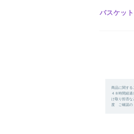
バスケット
商品に関する
４８時間経過
け取り拒否な
度 ご確認の