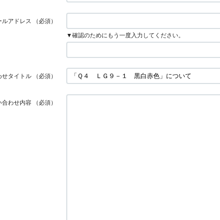
ールアドレス
（必須）
▼確認のためにもう一度入力してください。
わせタイトル
（必須）
い合わせ内容
（必須）