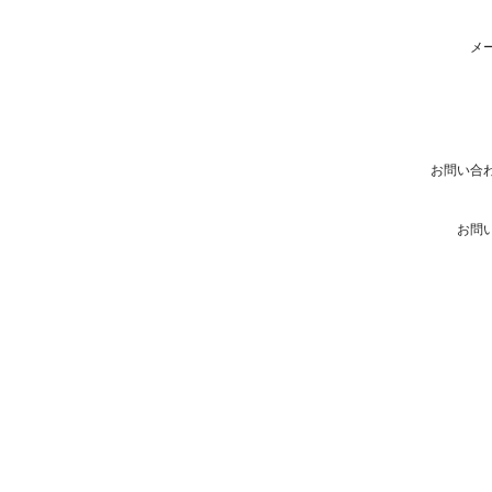
メ
お問い合
お問