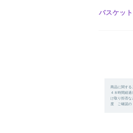
バスケット
商品に関する
４８時間経過
け取り拒否な
度 ご確認の