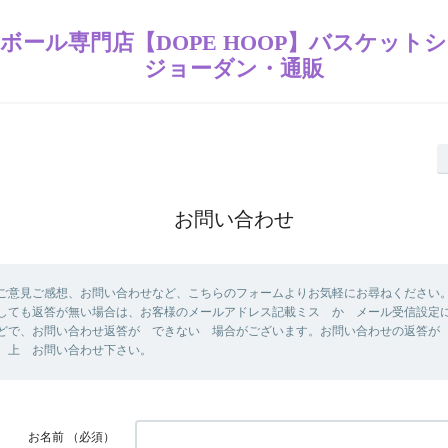
ボール専門店【DOPE HOOP】バスケット
ジョーダン・通販
お問い合わせ
ご意見ご感想、お問い合わせなど、こちらのフォームよりお気軽にお尋ねください。
しても返答が無い場合は、お客様のメールアドレス記載ミス か メール受信設定
どで、お問い合わせ返答が できない 場合がございます。お問い合わせの返答が
 上 お問い合わせ下さい。
お名前
（必須）