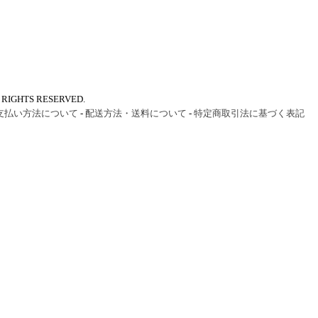
IGHTS RESERVED.
支払い方法について
-
配送方法・送料について
-
特定商取引法に基づく表記