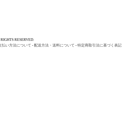
IGHTS RESERVED.
支払い方法について
-
配送方法・送料について
-
特定商取引法に基づく表記