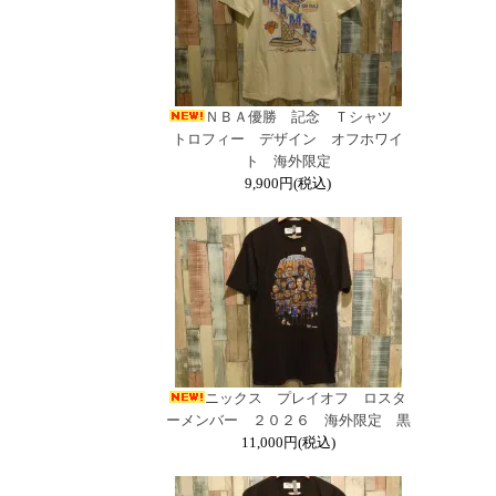
ＮＢＡ優勝 記念 Ｔシャツ
トロフィー デザイン オフホワイ
ト 海外限定
9,900円(税込)
ニックス プレイオフ ロスタ
ーメンバー ２０２６ 海外限定 黒
11,000円(税込)