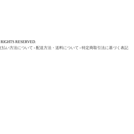
IGHTS RESERVED.
支払い方法について
-
配送方法・送料について
-
特定商取引法に基づく表記