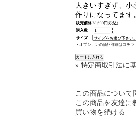
大きいすぎず、小
作りになってます
販売価格
28,600円(税込)
購入数
サイズ
・
オプションの価格詳細はコチラ
» 特定商取引法に基
この商品について
この商品を友達に
買い物を続ける