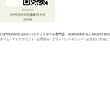
------------
DOPEHOOP店舗案内
RSS
ATOM
COPYRIGHT(C)2010 バスケットボール専門店 DOPEHOOP ALL RIGHTS RES
ホーム
-
マイアカウント
-
お問合せ
-
プライバシーポリシー
-
お支払い方法に