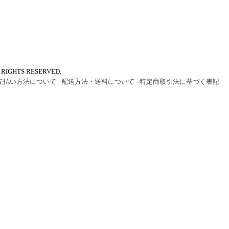
IGHTS RESERVED.
支払い方法について
-
配送方法・送料について
-
特定商取引法に基づく表記