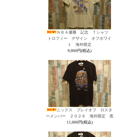
ＮＢＡ優勝 記念 Ｔシャツ
トロフィー デザイン オフホワイ
ト 海外限定
9,900円(税込)
ニックス プレイオフ ロスタ
ーメンバー ２０２６ 海外限定 黒
11,000円(税込)