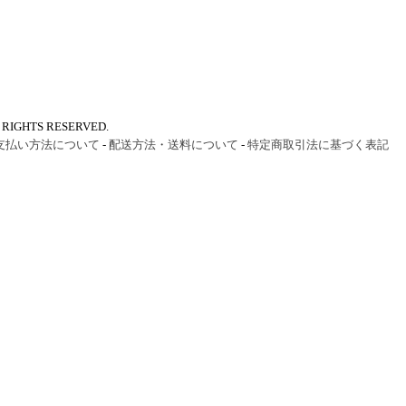
IGHTS RESERVED.
支払い方法について
-
配送方法・送料について
-
特定商取引法に基づく表記