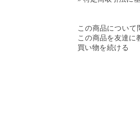
この商品について
この商品を友達に
買い物を続ける