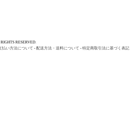
IGHTS RESERVED.
支払い方法について
-
配送方法・送料について
-
特定商取引法に基づく表記