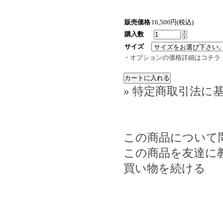
販売価格
16,500円(税込)
購入数
サイズ
・
オプションの価格詳細はコチラ
» 特定商取引法に基
この商品について
この商品を友達に
買い物を続ける