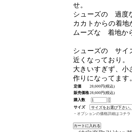
せ。
シューズの 過度
カカトからの着地
ムーズな 着地か
シューズの サイ
近くなっており。
大きいすぎず、小
作りになってます
定価
28,600円(税込)
販売価格
28,600円(税込)
購入数
サイズ
・
オプションの価格詳細はコチラ