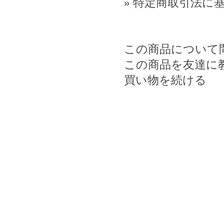
» 特定商取引法に基
この商品について
この商品を友達に
買い物を続ける