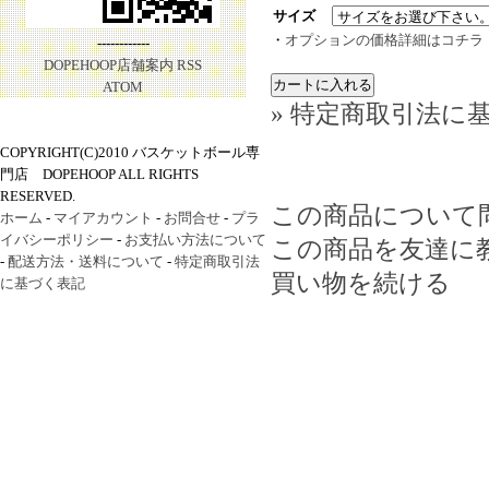
サイズ
・
オプションの価格詳細はコチラ
------------
DOPEHOOP店舗案内
RSS
ATOM
» 特定商取引法に基
COPYRIGHT(C)2010 バスケットボール専
門店 DOPEHOOP ALL RIGHTS
RESERVED.
この商品について
ホーム
-
マイアカウント
-
お問合せ
-
プラ
イバシーポリシー
-
お支払い方法について
この商品を友達に
-
配送方法・送料について
-
特定商取引法
買い物を続ける
に基づく表記