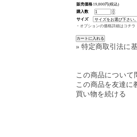
販売価格
19,800円(税込)
購入数
サイズ
・
オプションの価格詳細はコチラ
» 特定商取引法に基
この商品について
この商品を友達に
買い物を続ける