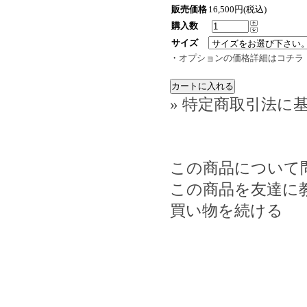
販売価格
16,500円(税込)
購入数
サイズ
・
オプションの価格詳細はコチラ
» 特定商取引法に基
この商品について
この商品を友達に
買い物を続ける