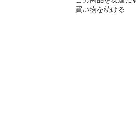
この商品を友達に
買い物を続ける