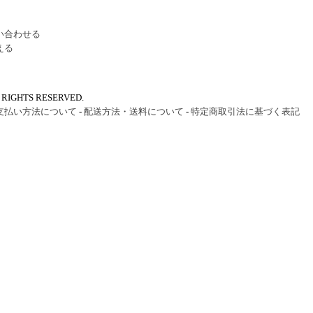
い合わせる
える
IGHTS RESERVED.
支払い方法について
-
配送方法・送料について
-
特定商取引法に基づく表記