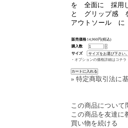
を 全面に 採用
と グリップ感 
アウトソール に
販売価格
14,960円(税込)
購入数
サイズ
・
オプションの価格詳細はコチラ
» 特定商取引法に基
この商品について
この商品を友達に
買い物を続ける