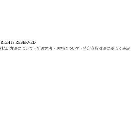
IGHTS RESERVED.
支払い方法について
-
配送方法・送料について
-
特定商取引法に基づく表記