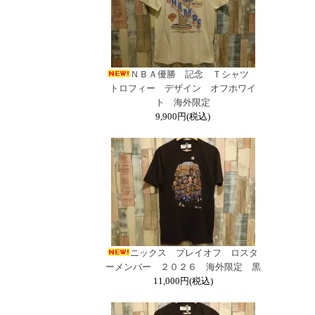
ＮＢＡ優勝 記念 Ｔシャツ
トロフィー デザイン オフホワイ
ト 海外限定
9,900円(税込)
ニックス プレイオフ ロスタ
ーメンバー ２０２６ 海外限定 黒
11,000円(税込)